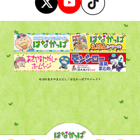
© 2010 あきやまただし／はなかっぱプロジェクト