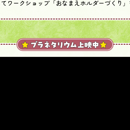
にてワークショップ「おなまえホルダーづくり」